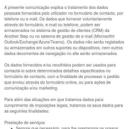
A presente comunicação explica o tratamento dos dados
pessoais fornecidos pelo utilizador no formulário de contacto, por
telefone ou e-mail. Os dados que fornecer voluntariamente
através do formulário, e-mail ou telefone, podem ser
armazenados no sistema de gestão de clientes (CRM) da
Another Step ou no sistema de gestão de e-mail (Microsoft®
Outlook/Exchange/Azure/Teams). Os dados não serão registados
ou armazenados em outros suportes ou dispositivos, nem outros
dados decorrentes da navegação no site serão armazenados.
Os dados fornecidos e/ou recolhidos podem ser usados para
contactá-lo sobre determinados detalhes especificados no
formulário de contacto, com a finalidade de processar o pedido
que enviou através do formulário online, ou para ações de
comunicação e/ou marketing.
Para além das situações em que tratamos dados para
cumprimento de imposições legais, tratamos os seus dados para
as seguintes finalidades:
Prestação de serviços
Sempre que necessário, para lhe prestarmos os nossos