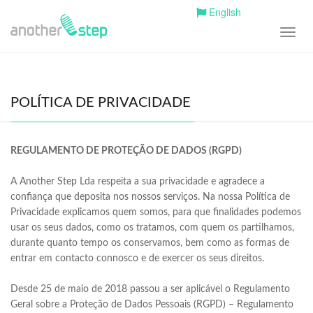
English
Toggl
navig
POLÍTICA DE PRIVACIDADE
REGULAMENTO DE PROTEÇÃO DE DADOS (RGPD)
A Another Step Lda respeita a sua privacidade e agradece a
confiança que deposita nos nossos serviços. Na nossa Política de
Privacidade explicamos quem somos, para que finalidades podemos
usar os seus dados, como os tratamos, com quem os partilhamos,
durante quanto tempo os conservamos, bem como as formas de
entrar em contacto connosco e de exercer os seus direitos.
Desde 25 de maio de 2018 passou a ser aplicável o Regulamento
Geral sobre a Proteção de Dados Pessoais (RGPD) – Regulamento