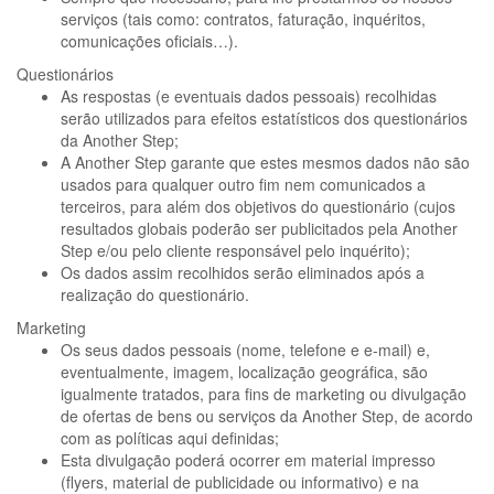
serviços (tais como: contratos, faturação, inquéritos,
comunicações oficiais…).
Questionários
As respostas (e eventuais dados pessoais) recolhidas
serão utilizados para efeitos estatísticos dos questionários
da Another Step;
A Another Step garante que estes mesmos dados não são
usados para qualquer outro fim nem comunicados a
terceiros, para além dos objetivos do questionário (cujos
resultados globais poderão ser publicitados pela Another
Step e/ou pelo cliente responsável pelo inquérito);
Os dados assim recolhidos serão eliminados após a
realização do questionário.
Marketing
Os seus dados pessoais (nome, telefone e e-mail) e,
eventualmente, imagem, localização geográfica, são
igualmente tratados, para fins de marketing ou divulgação
de ofertas de bens ou serviços da Another Step, de acordo
com as políticas aqui definidas;
Esta divulgação poderá ocorrer em material impresso
(flyers, material de publicidade ou informativo) e na