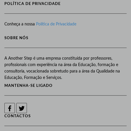
POLÍTICA DE PRIVACIDADE
Conheça a nossa
Política de Privacidade
SOBRE NÓS
A Another Step é uma empresa constituída por professores,
profissionais com experiência na área da Educação, formação e
consultoria, vocacionada sobretudo para a área da Qualidade na
Educação, Formação e Serviços.
MANTENHA-SE LIGADO
CONTACTOS