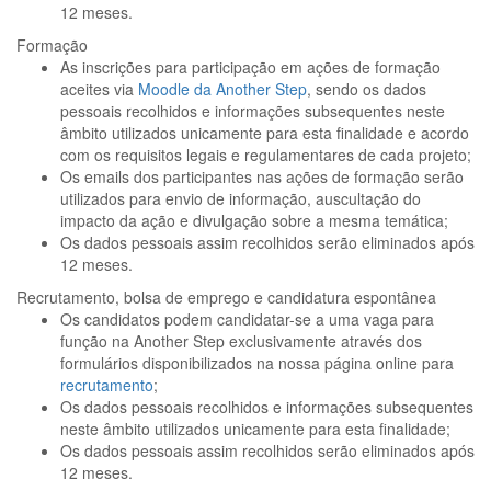
12 meses.
Formação
As inscrições para participação em ações de formação
aceites via
Moodle da Another Step
, sendo os dados
pessoais recolhidos e informações subsequentes neste
âmbito utilizados unicamente para esta finalidade e acordo
com os requisitos legais e regulamentares de cada projeto;
Os emails dos participantes nas ações de formação serão
utilizados para envio de informação, auscultação do
impacto da ação e divulgação sobre a mesma temática;
Os dados pessoais assim recolhidos serão eliminados após
12 meses.
Recrutamento, bolsa de emprego e candidatura espontânea
Os candidatos podem candidatar-se a uma vaga para
função na Another Step exclusivamente através dos
formulários disponibilizados na nossa página online para
recrutamento
;
Os dados pessoais recolhidos e informações subsequentes
neste âmbito utilizados unicamente para esta finalidade;
Os dados pessoais assim recolhidos serão eliminados após
12 meses.