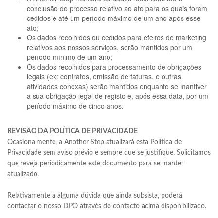
conclusão do processo relativo ao ato para os quais foram
cedidos e até um período máximo de um ano após esse
ato;
Os dados recolhidos ou cedidos para efeitos de marketing
relativos aos nossos serviços, serão mantidos por um
período mínimo de um ano;
Os dados recolhidos para processamento de obrigações
legais (ex: contratos, emissão de faturas, e outras
atividades conexas) serão mantidos enquanto se mantiver
a sua obrigação legal de registo e, após essa data, por um
período máximo de cinco anos.
REVISÃO DA POLÍTICA DE PRIVACIDADE
Ocasionalmente, a Another Step atualizará esta Política de
Privacidade sem aviso prévio e sempre que se justifique. Solicitamos
que reveja periodicamente este documento para se manter
atualizado.
Relativamente a alguma dúvida que ainda subsista, poderá
contactar o nosso DPO através do contacto acima disponibilizado.