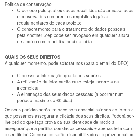
Política de conservação
O período pelo qual os dados recolhidos são armazenados
e conservados cumprem os requisitos legais e
regulamentares de cada projeto;
O consentimento para o tratamento de dados pessoais
pela Another Step pode ser revogado em qualquer altura,
de acordo com a política aqui definida.
QUAIS OS SEUS DIREITOS
A qualquer momento, pode solicitar-nos (para o email do DPO):
O acesso à informação que temos sobre si;
A retificação da informação caso esteja incorreta ou
incompleta;
A eliminação dos seus dados pessoais (a ocorrer num
período máximo de 60 dias).
Os seus pedidos serão tratados com especial cuidado de forma a
que possamos assegurar a eficácia dos seus direitos. Poderá ser-
lhe pedido que faça prova da sua identidade de modo a
assegurar que a partilha dos dados pessoais é apenas feita com
o seu titular. Os mesmos serão disponibilizados no prazo máximo