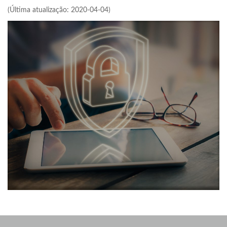
(Última atualização: 2020-04-04)